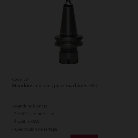
Code: 561
Mandrins à pinces pour machines HSD
- Mandrins à pinces
- Rectifié avec précision
- Équilibré G2,5
- Avec boulon de serrage