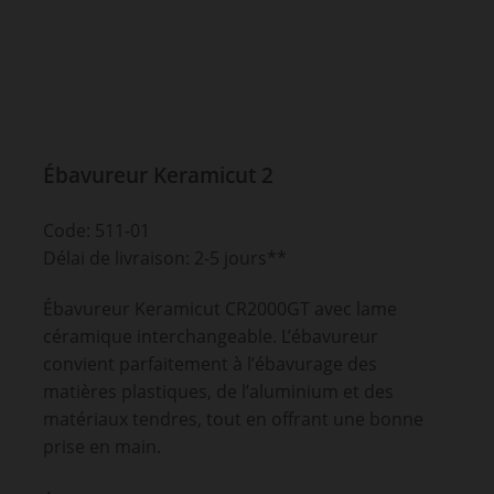
Ébavureur Keramicut 2
Code: 511-01
Délai de livraison: 2-5 jours**
Ébavureur Keramicut CR2000GT avec lame
céramique interchangeable. L’ébavureur
convient parfaitement à l’ébavurage des
matières plastiques, de l’aluminium et des
matériaux tendres, tout en offrant une bonne
prise en main.