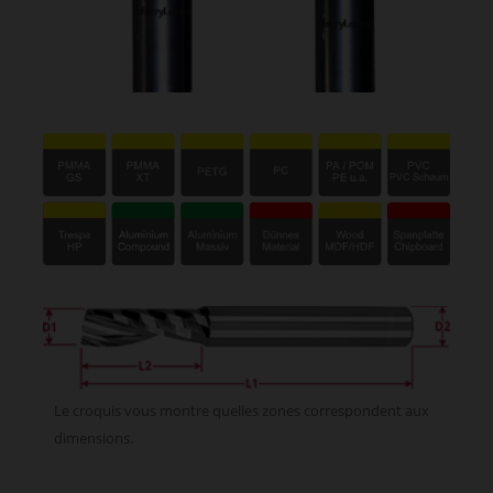
Le croquis vous montre quelles zones correspondent aux
dimensions.