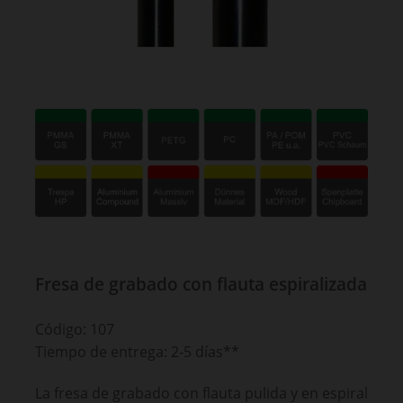
Fresa de grabado con flauta espiralizada
Código: 107
Tiempo de entrega: 2-5 días**
La fresa de grabado con flauta pulida y en espiral