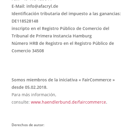
E-Mail: info@afacryl.de
Identificación tributaria del impuesto a las ganancias:
DE118528148
inscripto en el Registro Público de Comercio del
Tribunal de Primera Instancia Hamburg
Número HRB de Registro en el Registro Público de
Comercio 34508
Somos miembros de la iniciativa « FairCommerce »
desde 05.02.2018.
Para más información,
.
consulte:
www.haendlerbund.de/faircommerce
Derechos de autor: