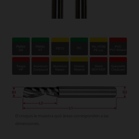
El croquis le muestra quó áreas corresponden a las
dimensiones.