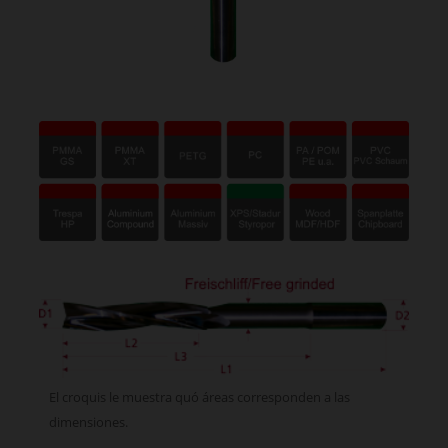
El croquis le muestra quó áreas corresponden a las
dimensiones.