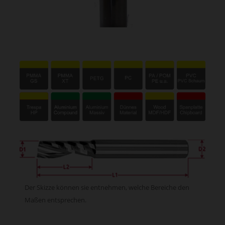
Der Skizze können sie entnehmen, welche Bereiche den
Maßen entsprechen.