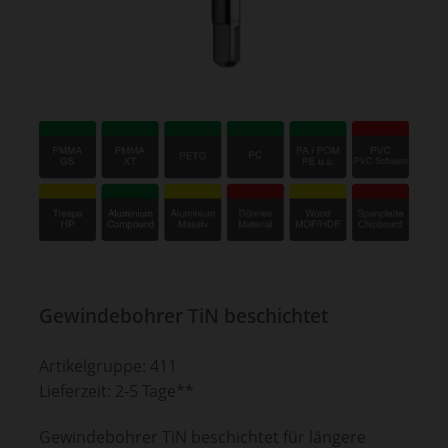
Gewindebohrer TiN beschichtet
Artikelgruppe: 411
Lieferzeit: 2-5 Tage**
Gewindebohrer TiN beschichtet für längere