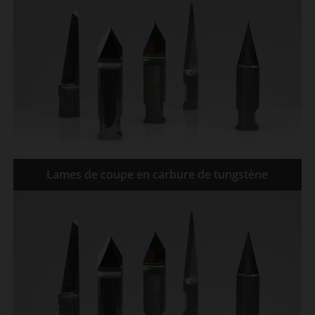
Lames de coupe en carbure de tungstène