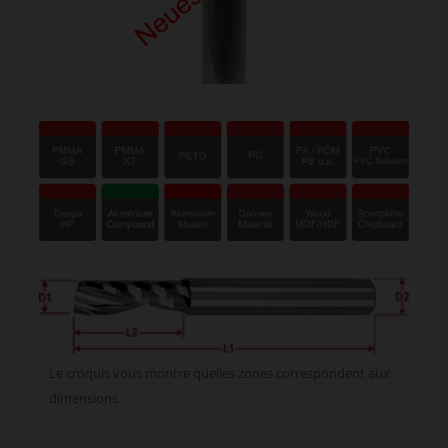
Le croquis vous montre quelles zones correspondent aux
dimensions.