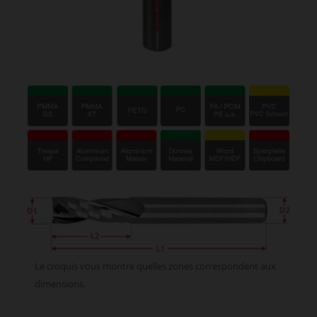
Le croquis vous montre quelles zones correspondent aux
dimensions.